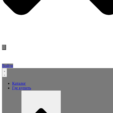
Войти
Каталог
Где купить