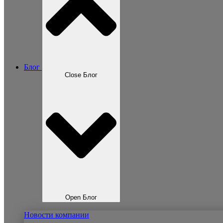
Блог
Close Блог
Open Блог
Новости компании