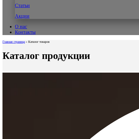
Статьи
Акции
О нас
Контакты
Главная страница
»
Каталог товаров
Каталог продукции