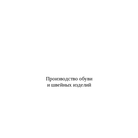
Производство обуви
и швейных изделий