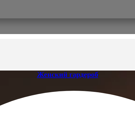
Женский гардероб