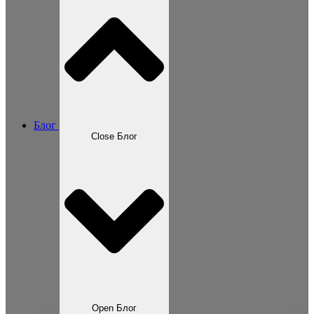
Блог
Close Блог
Open Блог