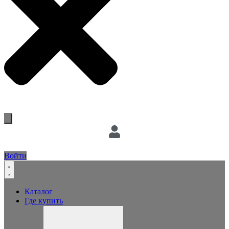
Войти
Каталог
Где купить