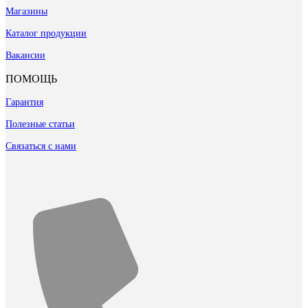
Магазины
Каталог продукции
Вакансии
ПОМОЩЬ
Гарантия
Полезные статьи
Связаться с нами