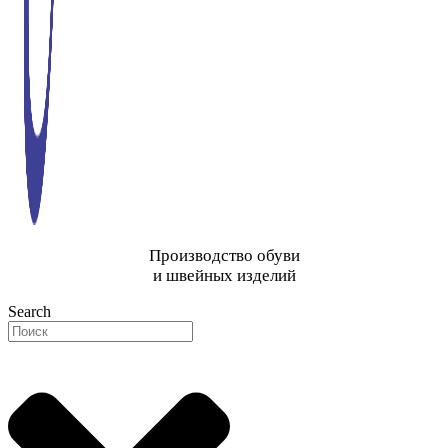
Производство обуви
и швейных изделий
Search