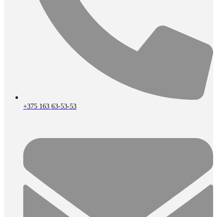
+375 163 63-53-53