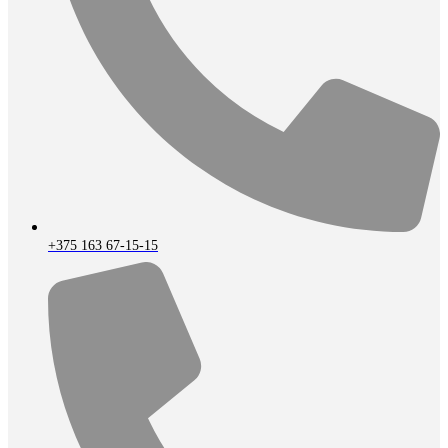
+375 163 67-15-15