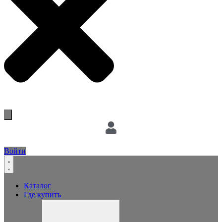
Войти
Каталог
Где купить