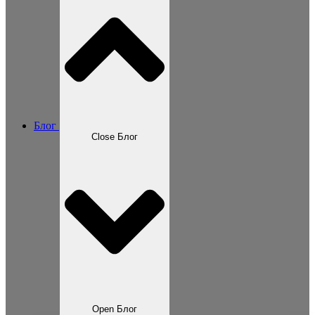
Блог
Close Блог
Open Блог