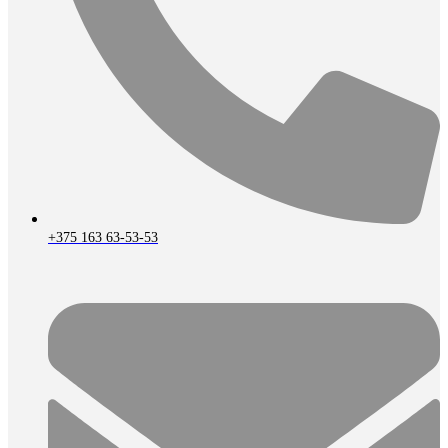
+375 163 63-53-53