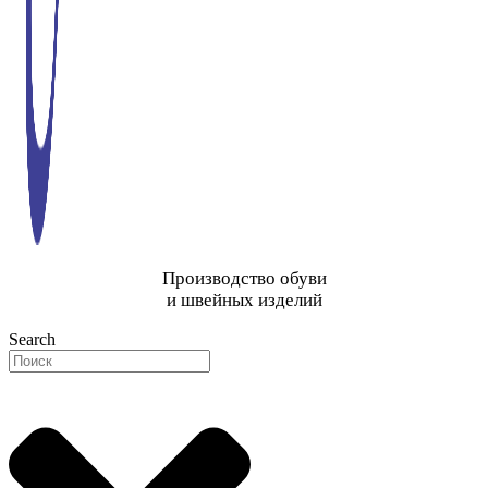
Производство обуви
и швейных изделий
Search