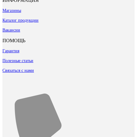
ИНФОРМАЦИЯ
Магазины
Каталог продукции
Вакансии
ПОМОЩЬ
Гарантия
Полезные статьи
Связаться с нами