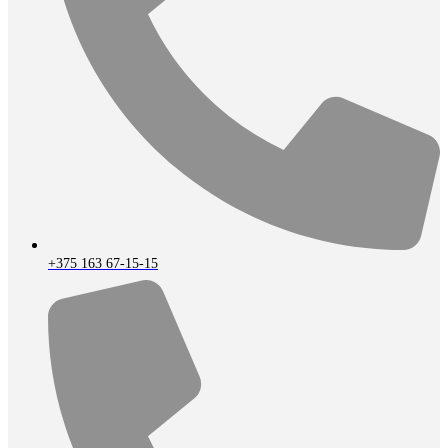
+375 163 67-15-15