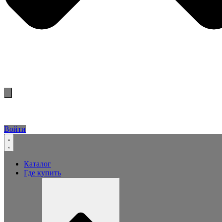
Войти
Каталог
Где купить