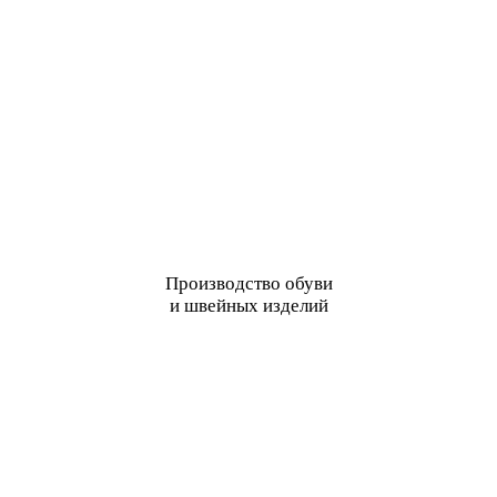
Производство обуви
и швейных изделий