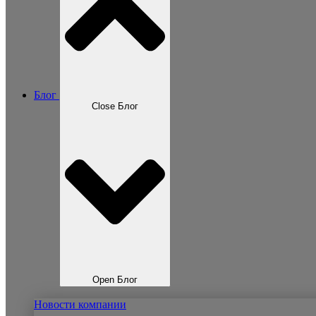
Блог
Close Блог
Open Блог
Новости компании