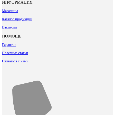
ИНФОРМАЦИЯ
Магазины
Каталог продукции
Вакансии
ПОМОЩЬ
Гарантия
Полезные статьи
Связаться с нами