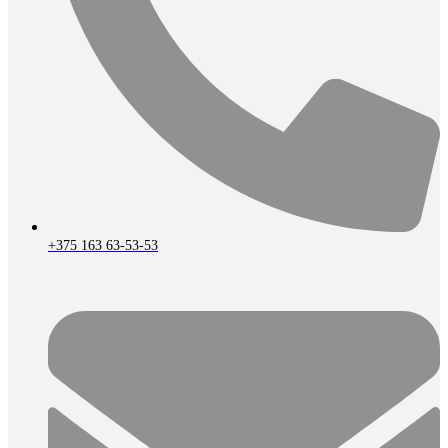
+375 163 63-53-53