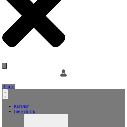
Войти
Каталог
Где купить