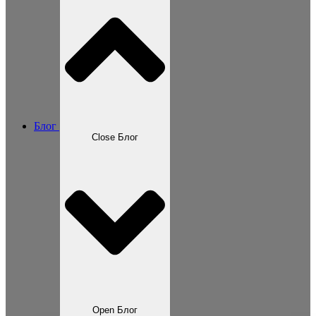
Блог
Close Блог
Open Блог