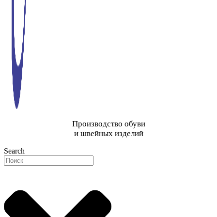
Производство обуви
и швейных изделий
Search