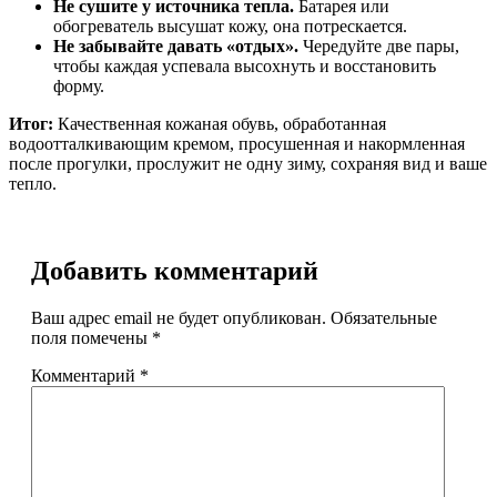
Не сушите у источника тепла.
Батарея или
обогреватель высушат кожу, она потрескается.
Не забывайте давать «отдых».
Чередуйте две пары,
чтобы каждая успевала высохнуть и восстановить
форму.
Итог:
Качественная кожаная обувь, обработанная
водоотталкивающим кремом, просушенная и накормленная
после прогулки, прослужит не одну зиму, сохраняя вид и ваше
тепло.
Добавить комментарий
Ваш адрес email не будет опубликован.
Обязательные
поля помечены
*
Комментарий
*