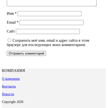
Имя
*
Email
*
Сайт
Сохранить моё имя, email и адрес сайта в этом
браузере для последующих моих комментариев.
КОМПАНИЯ
О компании
Контакты
Новости
Copyright 2026