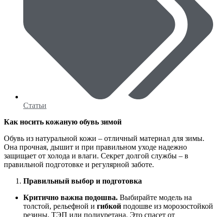
Статьи
Как носить кожаную обувь зимой
Обувь из натуральной кожи – отличный материал для зимы.
Она прочная, дышит и при правильном уходе надежно
защищает от холода и влаги. Секрет долгой службы – в
правильной подготовке и регулярной заботе.
Правильный выбор и подготовка
Критично важна подошва.
Выбирайте модель на
толстой, рельефной и
гибкой
подошве из морозостойкой
резины, ТЭП или полиуретана. Это спасет от