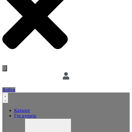
Войти
Каталог
Где купить