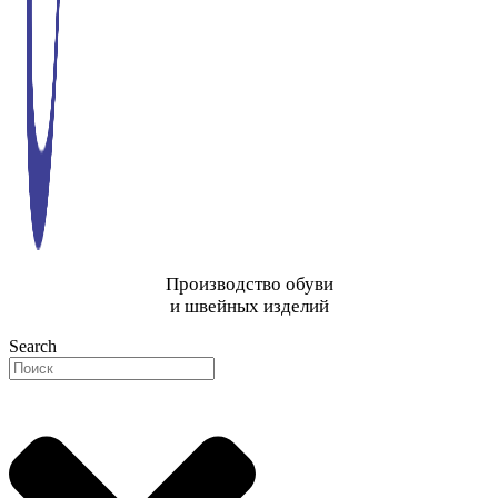
Производство обуви
и швейных изделий
Search