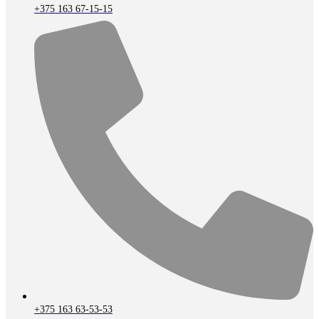
+375 163 67-15-15
+375 163 63-53-53