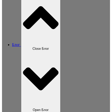
Блог
Close Блог
Open Блог