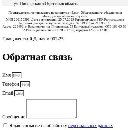
ул. Пионерская 53 Брестская область
Производственное унитарное предприятие «Блик» Общественного объединения
«Белорусское общество глухих»
УНП 200150396. Дата регистрации: 25.07.2013 Барановичским ГИК Регистрация в
Торговом реестре Республики Беларусь: № 519357 от 21.09.2021.
Адрес: 225406, г. Барановичи, ул. Пионерская, 53 Контактный телефон: +375 163 63-53-
53 Режим работы: пн-пт 8:20 – 17:00, перерыв 12:20 – 13:00
Плащ женский Даная м 002-25
Обратная связь
Имя
Телефон
Email
Сообщение
Я даю согласие на обработку
персональных данных