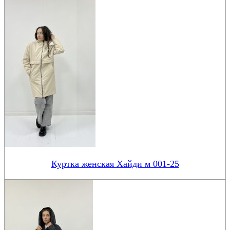
Куртка женская Хайди м 001-25