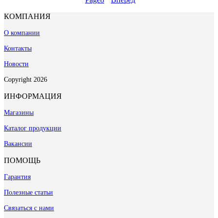
КОМПАНИЯ
О компании
Контакты
Новости
Copyright 2026
ИНФОРМАЦИЯ
Магазины
Каталог продукции
Вакансии
ПОМОЩЬ
Гарантия
Полезные статьи
Связаться с нами