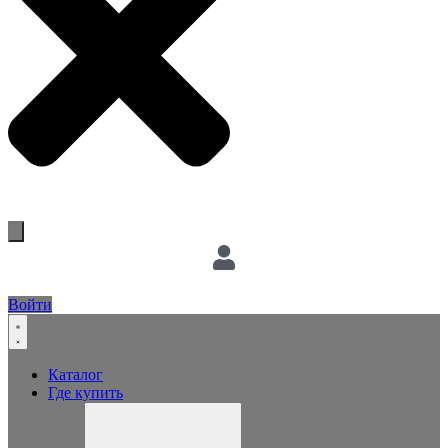
Войти
Каталог
Где купить