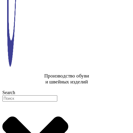
Производство обуви
и швейных изделий
Search