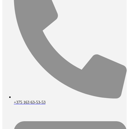
+375 163 63-53-53