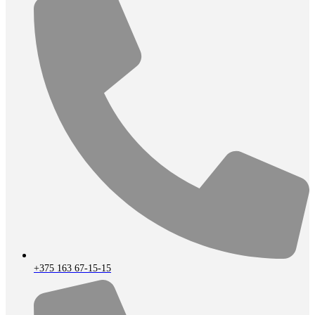
+375 163 67-15-15