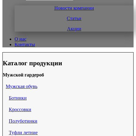
Новости компании
Статьи
Акции
О нас
Контакты
Каталог продукции
Мужской гардероб
Мужская обувь
Ботинки
Кроссовки
Полуботинки
Туфли летние