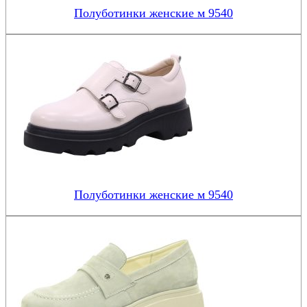
Полуботинки женские м 9540
Полуботинки женские м 9540