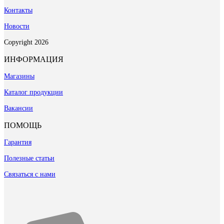
Контакты
Новости
Copyright 2026
ИНФОРМАЦИЯ
Магазины
Каталог продукции
Вакансии
ПОМОЩЬ
Гарантия
Полезные статьи
Связаться с нами