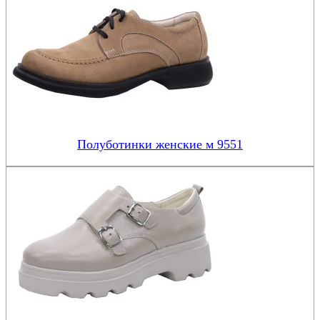
Полуботинки женские м 9551