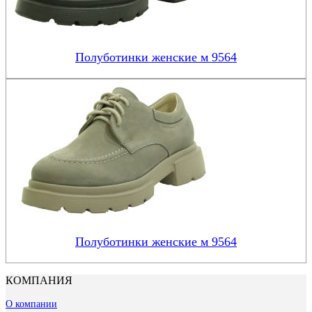
Полуботинки женские м 9564
Полуботинки женские м 9564
КОМПАНИЯ
О компании