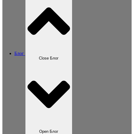
Блог
Close Блог
Open Блог