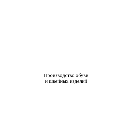
Производство обуви
и швейных изделий