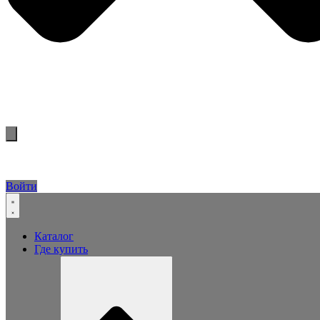
Войти
Каталог
Где купить