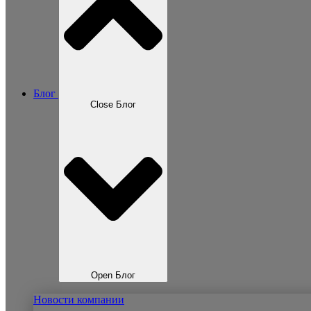
Блог
Close Блог
Open Блог
Новости компании