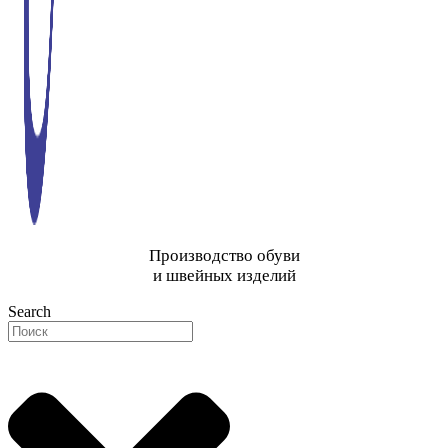
Производство обуви
и швейных изделий
Search