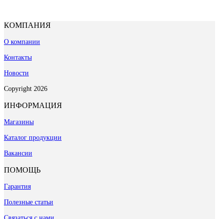
КОМПАНИЯ
О компании
Контакты
Новости
Copyright 2026
ИНФОРМАЦИЯ
Магазины
Каталог продукции
Вакансии
ПОМОЩЬ
Гарантия
Полезные статьи
Связаться с нами