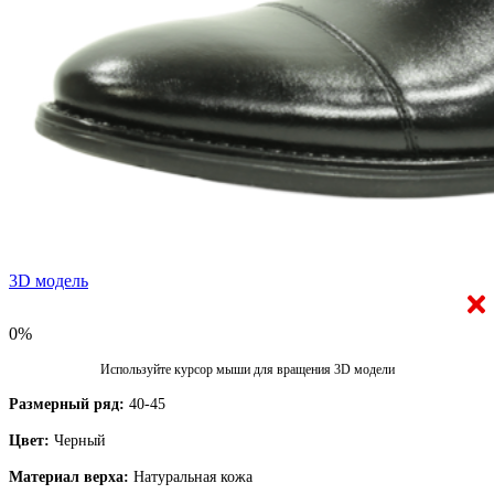
3D модель
0%
Используйте курсор мыши для вращения 3D модели
Размерный ряд:
40-45
Цвет:
Черный
Материал верха:
Натуральная кожа