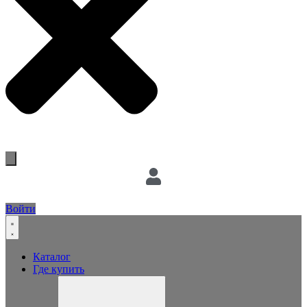
Войти
Каталог
Где купить