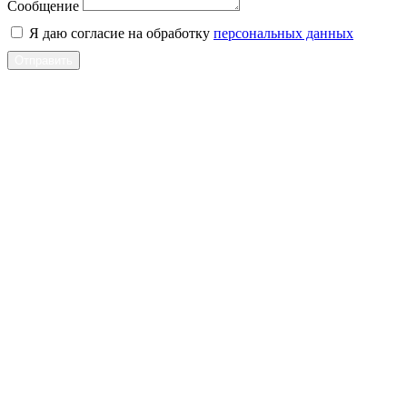
Сообщение
Я даю согласие на обработку
персональных данных
Отправить