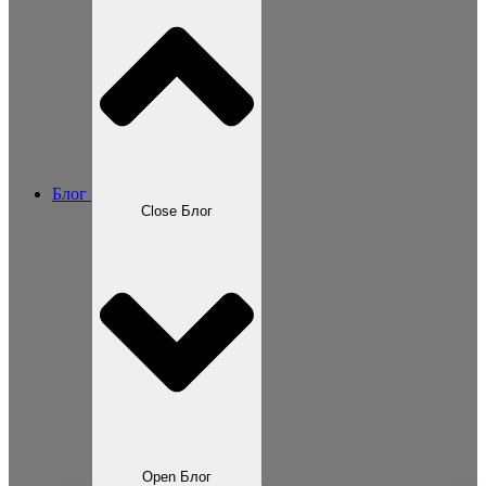
Блог
Close Блог
Open Блог