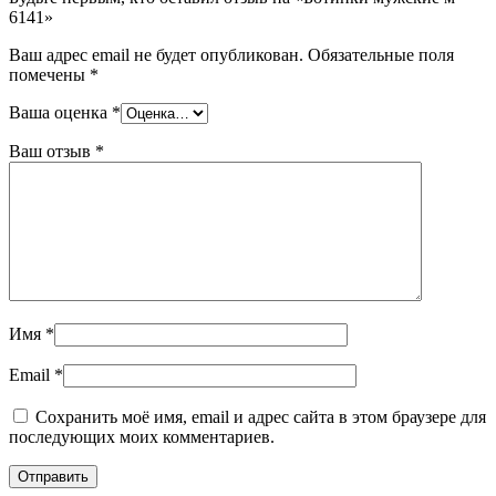
6141»
Ваш адрес email не будет опубликован.
Обязательные поля
помечены
*
Ваша оценка
*
Ваш отзыв
*
Имя
*
Email
*
Сохранить моё имя, email и адрес сайта в этом браузере для
последующих моих комментариев.