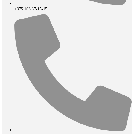
+375 163 67-15-15