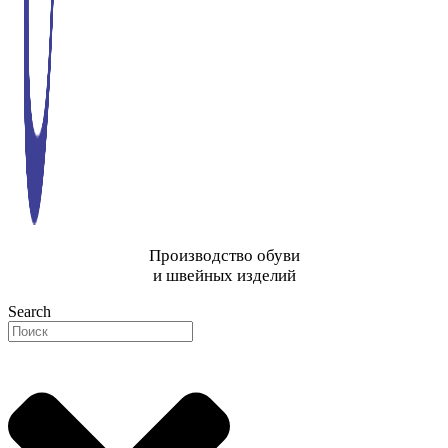
Производство обуви
и швейных изделий
Search