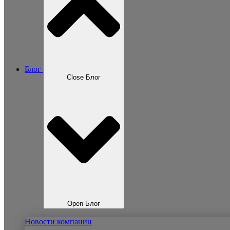
Блог
Close Блог
Open Блог
Новости компании