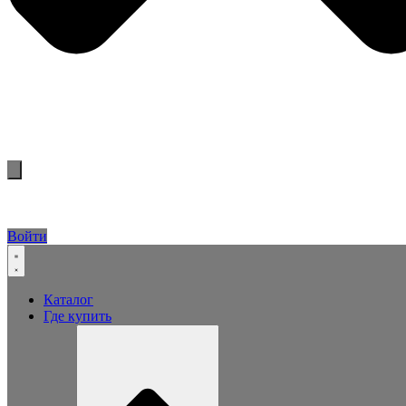
Войти
Каталог
Где купить