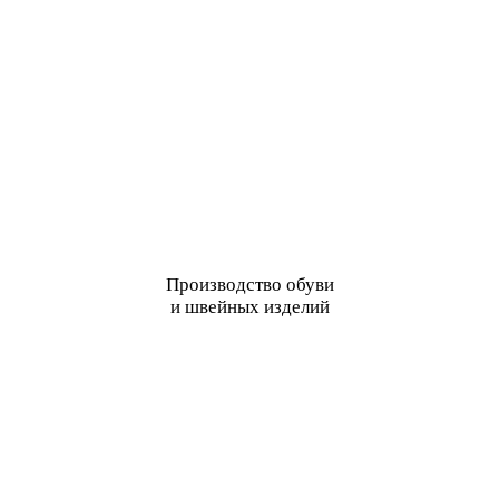
Производство обуви
и швейных изделий