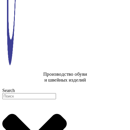
Производство обуви
и швейных изделий
Search