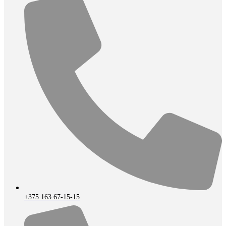
+375 163 67-15-15