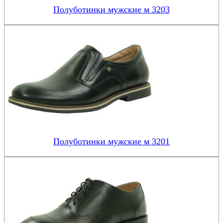
Полуботинки мужские м 3203
Полуботинки мужские м 3201