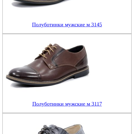
Полуботинки мужские м 3145
Полуботинки мужские м 3117