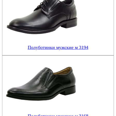
Полуботинки мужские м 3194