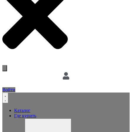
Войти
Каталог
Где купить