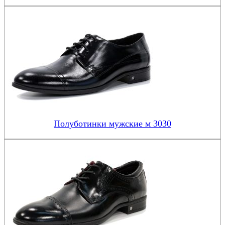
Полуботинки мужские м 3030