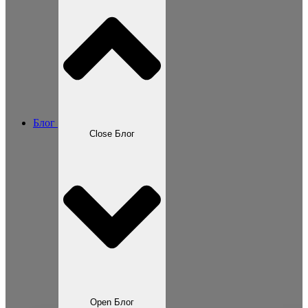
Блог
Close Блог
Open Блог