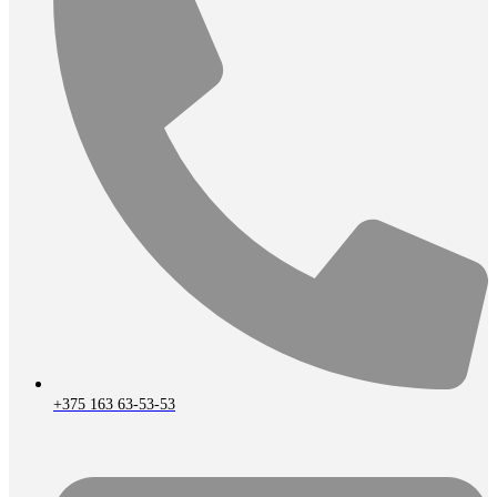
+375 163 63-53-53