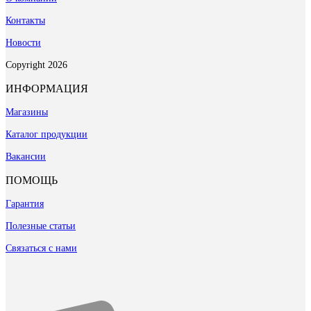
Контакты
Новости
Copyright 2026
ИНФОРМАЦИЯ
Магазины
Каталог продукции
Вакансии
ПОМОЩЬ
Гарантия
Полезные статьи
Связаться с нами