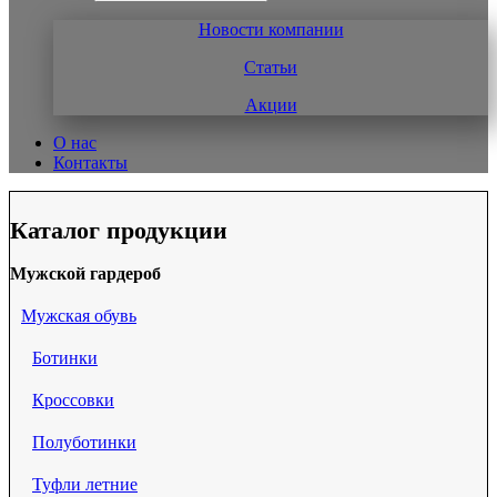
Новости компании
Статьи
Акции
О нас
Контакты
Каталог продукции
Мужской гардероб
Мужская обувь
Ботинки
Кроссовки
Полуботинки
Туфли летние