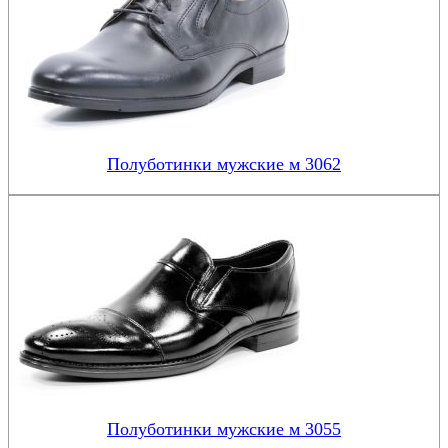
Полуботинки мужские м 3062
Полуботинки мужские м 3055