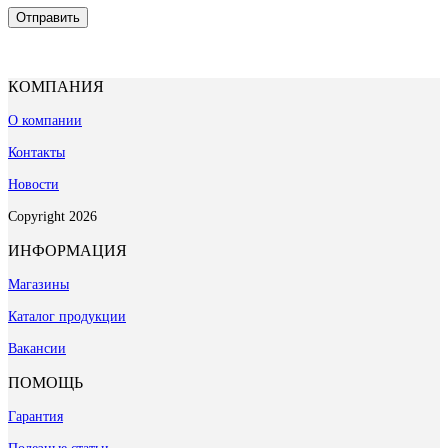
КОМПАНИЯ
О компании
Контакты
Новости
Copyright 2026
ИНФОРМАЦИЯ
Магазины
Каталог продукции
Вакансии
ПОМОЩЬ
Гарантия