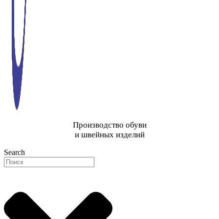
Производство обуви
и швейных изделий
Search