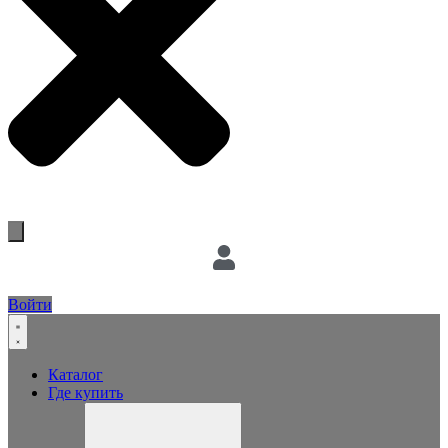
Войти
Каталог
Где купить