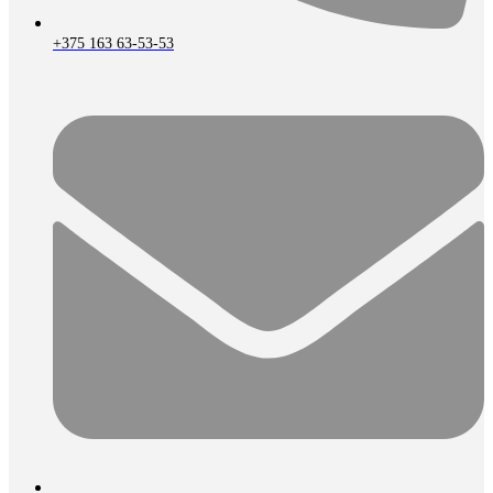
+375 163 63-53-53