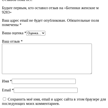
Будьте первым, кто оставил отзыв на «Ботинки женские м
9283»
Ваш адрес email не будет опубликован.
Обязательные поля
помечены
*
Ваша оценка
*
Ваш отзыв
*
Имя
*
Email
*
Сохранить моё имя, email и адрес сайта в этом браузере для
последующих моих комментариев.