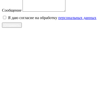
Сообщение
Я даю согласие на обработку
персональных данных
Отправить