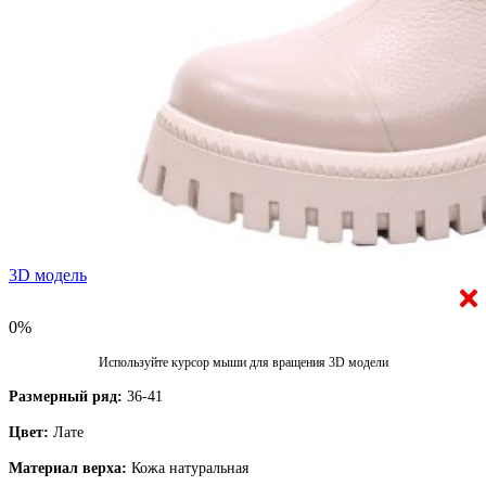
3D модель
0%
Используйте курсор мыши для вращения 3D модели
Размерный ряд:
36-41
Цвет:
Лате
Материал верха:
Кожа натуральная