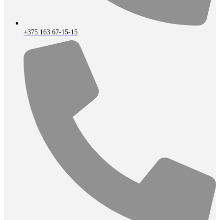
+375 163 67-15-15