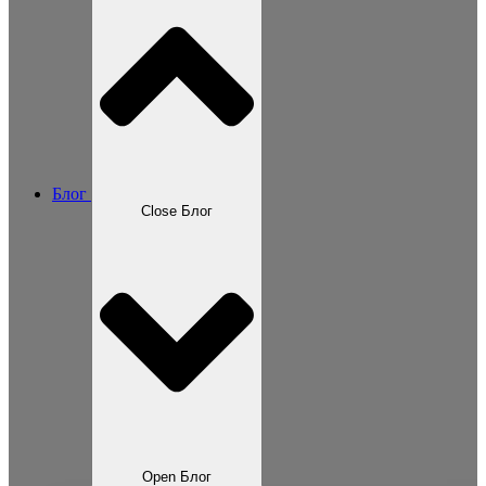
Блог
Close Блог
Open Блог