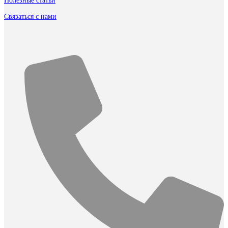
Полезные статьи
Связаться с нами