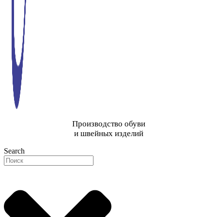
Производство обуви
и швейных изделий
Search