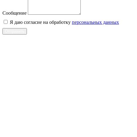
Сообщение
Я даю согласие на обработку
персональных данных
Отправить