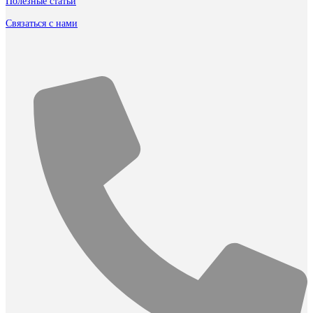
Полезные статьи
Связаться с нами