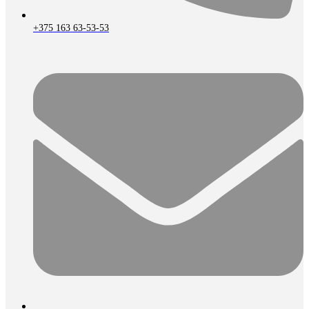
+375 163 63-53-53