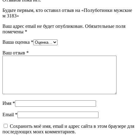
Будьте первым, кто оставил отзыв на «Полуботинки мужские
м 3183»
Ваш адрес email не будет опубликован.
Обязательные поля
помечены
*
Ваша оценка
*
Ваш отзыв
*
Имя
*
Email
*
Сохранить моё имя, email и адрес сайта в этом браузере для
последующих моих комментариев.