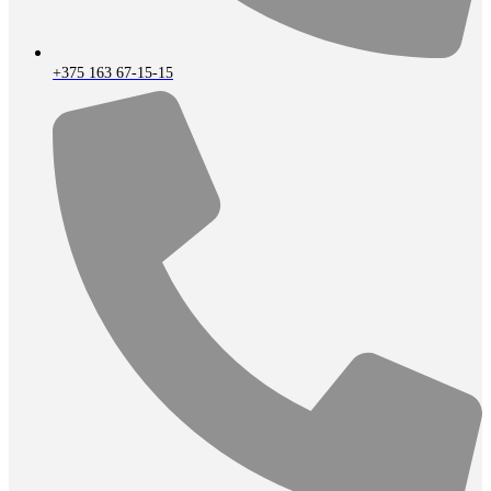
+375 163 67-15-15