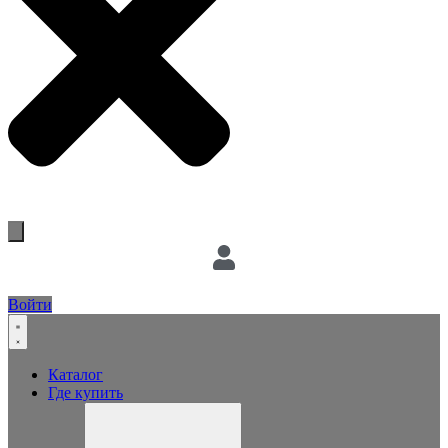
Войти
Каталог
Где купить