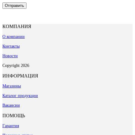
КОМПАНИЯ
О компании
Контакты
Новости
Copyright 2026
ИНФОРМАЦИЯ
Магазины
Каталог продукции
Вакансии
ПОМОЩЬ
Гарантия