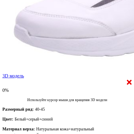
3D модель
0%
Используйте курсор мыши для вращения 3D модели
Размерный ряд:
40-45
Цвет:
Белый+серый+синий
Материал верха:
Натуральная кожа+натуральный