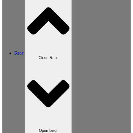
Блог
Close Блог
Open Блог