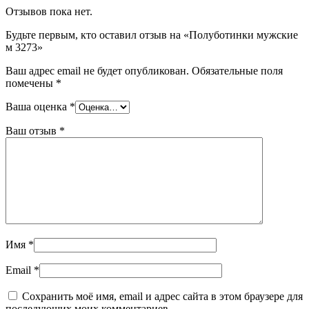
Отзывов пока нет.
Будьте первым, кто оставил отзыв на «Полуботинки мужские
м 3273»
Ваш адрес email не будет опубликован.
Обязательные поля
помечены
*
Ваша оценка
*
Ваш отзыв
*
Имя
*
Email
*
Сохранить моё имя, email и адрес сайта в этом браузере для
последующих моих комментариев.