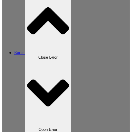
Блог
Close Блог
Open Блог