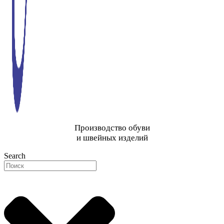
Производство обуви
и швейных изделий
Search