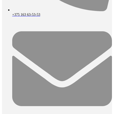
+375 163 63-53-53