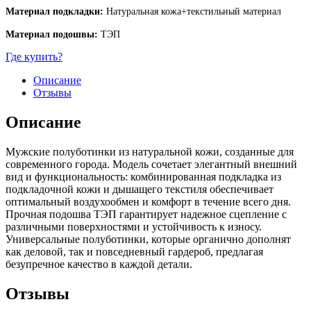
Материал подкладки:
Натуральная кожа+текстильный материал
Материал подошвы:
ТЭП
Где купить?
Описание
Отзывы
Описание
Мужские полуботинки из натуральной кожи, созданные для
современного города. Модель сочетает элегантный внешний
вид и функциональность: комбинированная подкладка из
подкладочной кожи и дышащего текстиля обеспечивает
оптимальный воздухообмен и комфорт в течение всего дня.
Прочная подошва ТЭП гарантирует надежное сцепление с
различными поверхностями и устойчивость к износу.
Универсальные полуботинки, которые органично дополнят
как деловой, так и повседневный гардероб, предлагая
безупречное качество в каждой детали.
Отзывы