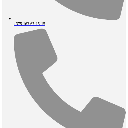
+375 163 67-15-15