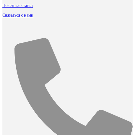
Полезные статьи
Связаться с нами