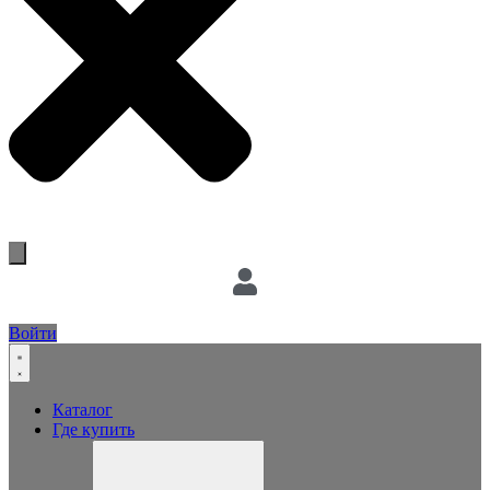
Войти
Каталог
Где купить