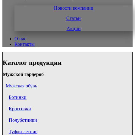
Новости компании
Статьи
Акции
О нас
Контакты
Каталог продукции
Мужской гардероб
Мужская обувь
Ботинки
Кроссовки
Полуботинки
Туфли летние