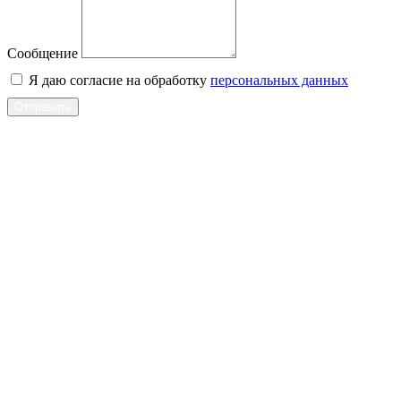
Сообщение
Я даю согласие на обработку
персональных данных
Отправить