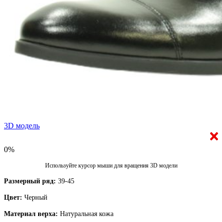
3D модель
0%
Используйте курсор мыши для вращения 3D модели
Размерный ряд:
39-45
Цвет:
Черный
Материал верха:
Натуральная кожа