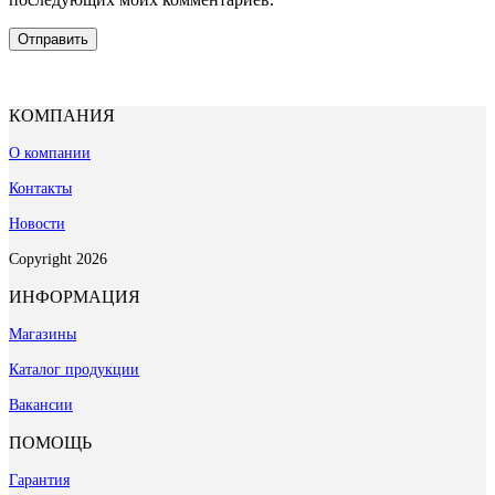
КОМПАНИЯ
О компании
Контакты
Новости
Copyright 2026
ИНФОРМАЦИЯ
Магазины
Каталог продукции
Вакансии
ПОМОЩЬ
Гарантия