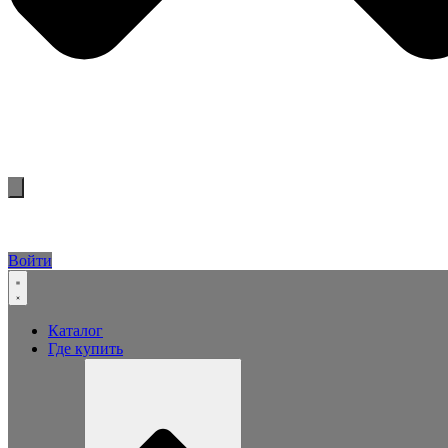
Войти
Каталог
Где купить