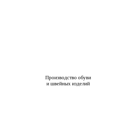
Производство обуви
и швейных изделий