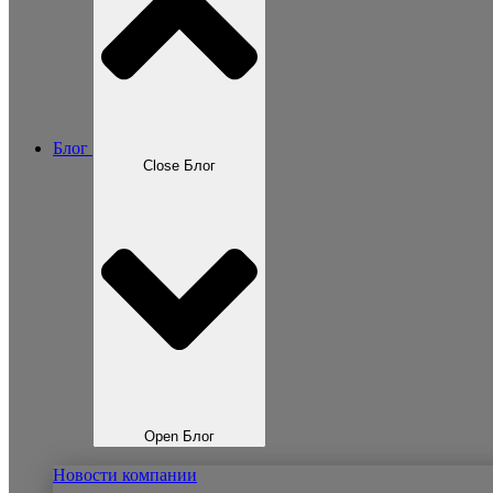
Блог
Close Блог
Open Блог
Новости компании