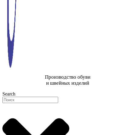
Производство обуви
и швейных изделий
Search