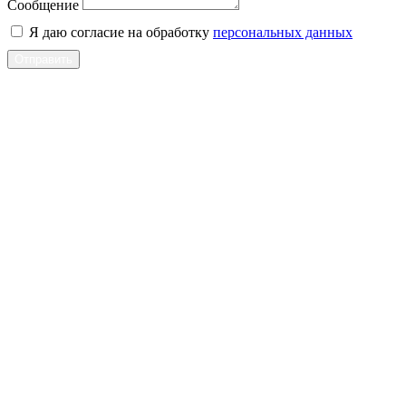
Сообщение
Я даю согласие на обработку
персональных данных
Отправить