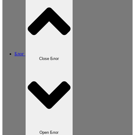
Блог
Close Блог
Open Блог