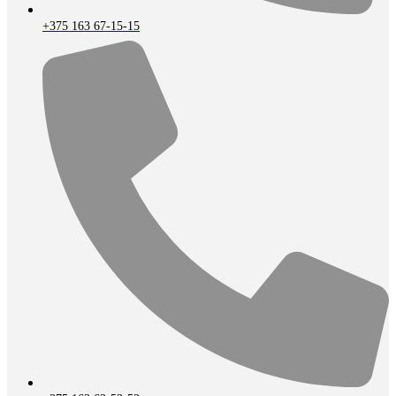
+375 163 67-15-15