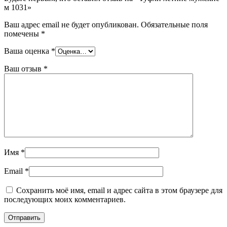
м 1031»
Ваш адрес email не будет опубликован.
Обязательные поля
помечены
*
Ваша оценка
*
Ваш отзыв
*
Имя
*
Email
*
Сохранить моё имя, email и адрес сайта в этом браузере для
последующих моих комментариев.