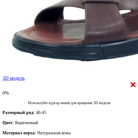
3D модель
0%
Используйте курсор мыши для вращения 3D модели
Размерный ряд:
40-45
Цвет:
Коричневый
Материал верха:
Натуральная кожа