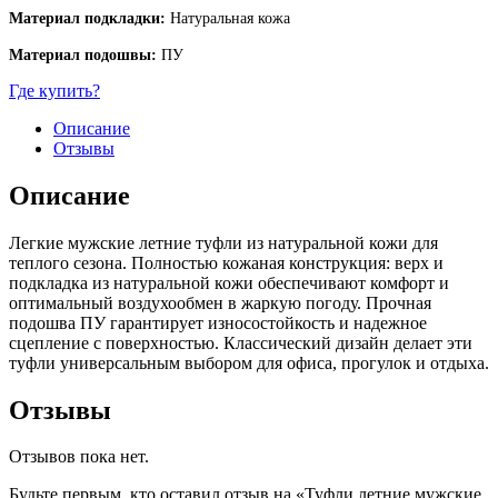
Материал подкладки:
Натуральная кожа
Материал подошвы:
ПУ
Где купить?
Описание
Отзывы
Описание
Легкие мужские летние туфли из натуральной кожи для
теплого сезона. Полностью кожаная конструкция: верх и
подкладка из натуральной кожи обеспечивают комфорт и
оптимальный воздухообмен в жаркую погоду. Прочная
подошва ПУ гарантирует износостойкость и надежное
сцепление с поверхностью. Классический дизайн делает эти
туфли универсальным выбором для офиса, прогулок и отдыха.
Отзывы
Отзывов пока нет.
Будьте первым, кто оставил отзыв на «Туфли летние мужские