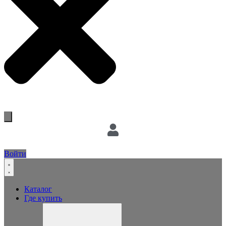
Войти
Каталог
Где купить