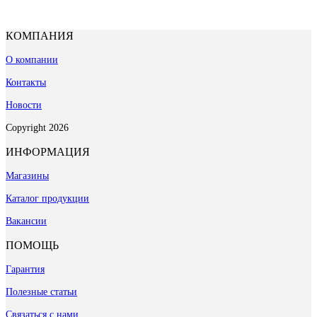
КОМПАНИЯ
О компании
Контакты
Новости
Copyright 2026
ИНФОРМАЦИЯ
Магазины
Каталог продукции
Вакансии
ПОМОЩЬ
Гарантия
Полезные статьи
Связаться с нами