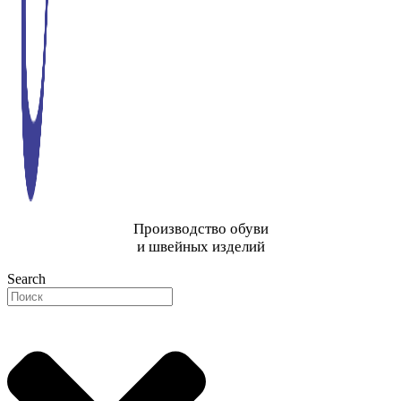
Производство обуви
и швейных изделий
Search