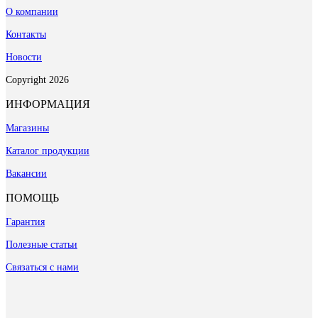
О компании
Контакты
Новости
Copyright 2026
ИНФОРМАЦИЯ
Магазины
Каталог продукции
Вакансии
ПОМОЩЬ
Гарантия
Полезные статьи
Связаться с нами