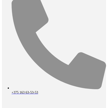
+375 163 63-53-53