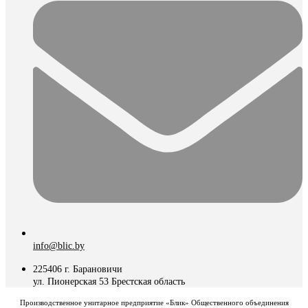
info@blic.by
225406 г. Барановичи
ул. Пионерская 53 Брестская область
Производственное унитарное предприятие «Блик» Общественного объединения