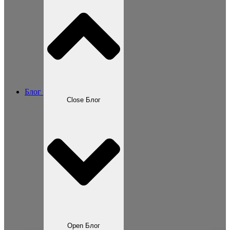
Блог
Close Блог
Open Блог