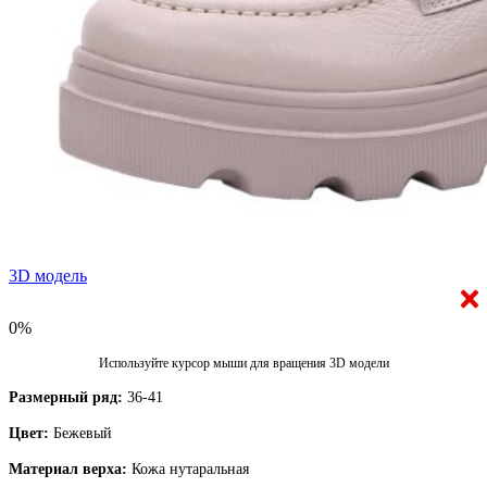
3D модель
0%
Используйте курсор мыши для вращения 3D модели
Размерный ряд:
36-41
Цвет:
Бежевый
Материал верха:
Кожа нутаральная