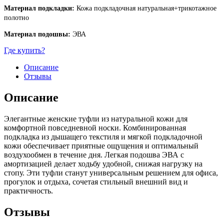
Материал подкладки:
Кожа подкладочная натуральная+трикотажное
полотно
Материал подошвы:
ЭВА
Где купить?
Описание
Отзывы
Описание
Элегантные женские туфли из натуральной кожи для
комфортной повседневной носки. Комбинированная
подкладка из дышащего текстиля и мягкой подкладочной
кожи обеспечивает приятные ощущения и оптимальный
воздухообмен в течение дня. Легкая подошва ЭВА с
амортизацией делает ходьбу удобной, снижая нагрузку на
стопу. Эти туфли станут универсальным решением для офиса,
прогулок и отдыха, сочетая стильный внешний вид и
практичность.
Отзывы