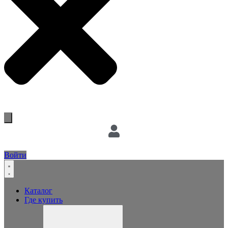
Войти
Каталог
Где купить