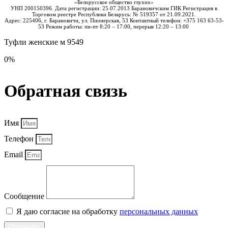
«Белорусское общество глухих»
УНП 200150396. Дата регистрации: 25.07.2013 Барановичским ГИК Регистрация в
Торговом реестре Республики Беларусь: № 519357 от 21.09.2021.
Адрес: 225406, г. Барановичи, ул. Пионерская, 53 Контактный телефон: +375 163 63-53-
53 Режим работы: пн-пт 8:20 – 17:00, перерыв 12:20 – 13:00
Туфли женские м 9549
0%
Обратная связь
Имя
Телефон
Email
Сообщение
Я даю согласие на обработку
персональных данных
Отправить