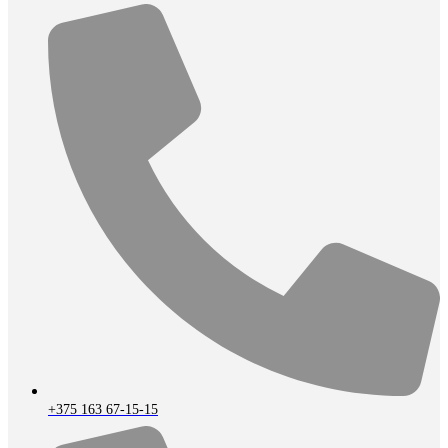
+375 163 67-15-15