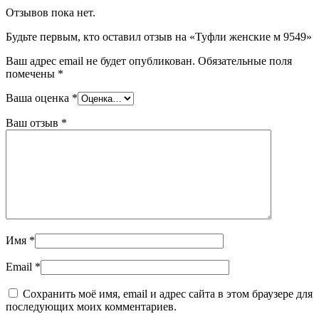
Отзывов пока нет.
Будьте первым, кто оставил отзыв на «Туфли женские м 9549»
Ваш адрес email не будет опубликован.
Обязательные поля
помечены
*
Ваша оценка
*
Ваш отзыв
*
Имя
*
Email
*
Сохранить моё имя, email и адрес сайта в этом браузере для
последующих моих комментариев.