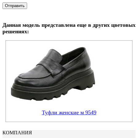
Данная модель представлена еще в других цветовых
решениях:
Туфли женские м 9549
КОМПАНИЯ